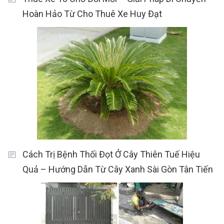
Hoàn Hảo Từ Cho Thuê Xe Huy Đạt
Cách Trị Bệnh Thối Đọt Ở Cây Thiên Tuế Hiệu
Quả – Hướng Dẫn Từ Cây Xanh Sài Gòn Tân Tiến