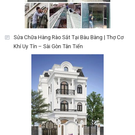
Sửa Chữa Hàng Rào Sắt Tại Bàu Bàng | Thợ Cơ
Khí Uy Tín – Sài Gòn Tân Tiến