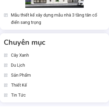
Mẫu thiết kế xây dựng mẫu nhà 3 tầng tân cổ
điển sang trọng
Chuyên mục
Cây Xanh
Du Lịch
Sản Phẩm
Thiết Kế
Tin Tức